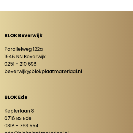
BLOK Beverwijk
Parallelweg 122a
1948 NN Beverwijk
0251 - 210 698
beverwijk@blokplaatmateriaal.nl
BLOK Ede
Keplerlaan 8
6716 BS Ede
0318 - 763 554