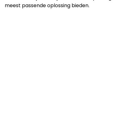
meest passende oplossing bieden.