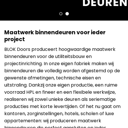
DEUREN
Maatwerk binnendeuren voor ieder
project
BLOK Doors produceert hoogwaardige maatwerk
binnendeuren voor de utiliteitsbouw en
projectinrichting. In onze eigen fabriek maken wij
binnendeuren die volledig worden afgestemd op de
gewenste afmetingen, technische eisen en
uitstraling. Dankzij onze eigen productie, een ruime
voorraad HPL en fineer en een flexibele werkwijze,
realiseren wij zowel unieke deuren als seriematige
producties met korte levertijden. Of het nu gaat om
kantoren, zorginstellingen, hotels, scholen of luxe
appartementen: wij produceren maatwerk
binnendeuren die perfect aansluiten op ieder