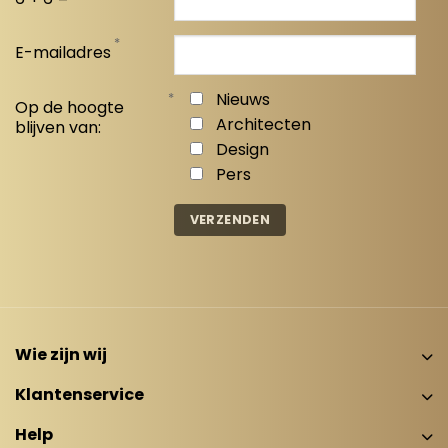
*
E-mailadres
*
Nieuws
Op de hoogte
Architecten
blijven van:
Design
Pers
Wie zijn wij
Klantenservice
Help