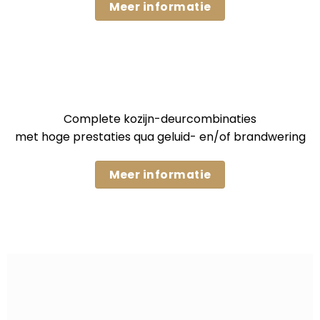
Meer informatie
Complete kozijn-deurcombinaties
met hoge prestaties qua geluid- en/of brandwering
Meer informatie