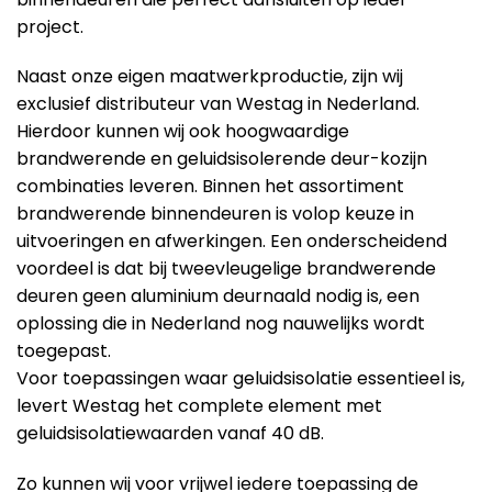
project.
Naast onze eigen maatwerkproductie, zijn wij
exclusief distributeur van Westag in Nederland.
Hierdoor kunnen wij ook hoogwaardige
brandwerende en geluidsisolerende deur-kozijn
combinaties leveren. Binnen het assortiment
brandwerende binnendeuren is volop keuze in
uitvoeringen en afwerkingen. Een onderscheidend
voordeel is dat bij tweevleugelige brandwerende
deuren geen aluminium deurnaald nodig is, een
oplossing die in Nederland nog nauwelijks wordt
toegepast.
Voor toepassingen waar geluidsisolatie essentieel is,
levert Westag het complete element met
geluidsisolatiewaarden vanaf 40 dB.
Zo kunnen wij voor vrijwel iedere toepassing de