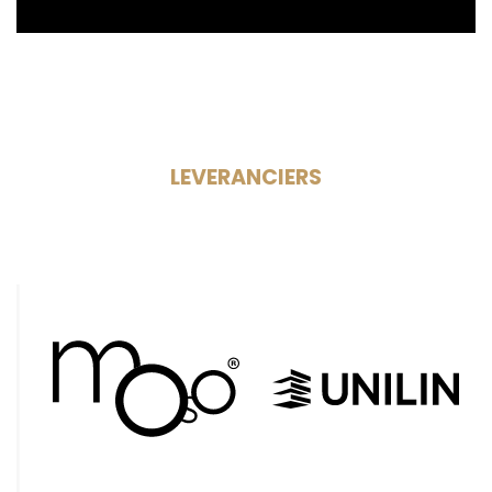
LEVERANCIERS