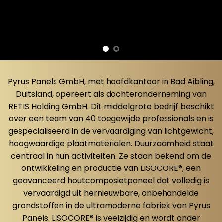
Pyrus Panels GmbH, met hoofdkantoor in Bad Aibling,
Duitsland, opereert als dochteronderneming van
RETIS Holding GmbH. Dit middelgrote bedrijf beschikt
over een team van 40 toegewijde professionals en is
gespecialiseerd in de vervaardiging van lichtgewicht,
hoogwaardige plaatmaterialen. Duurzaamheid staat
centraal in hun activiteiten. Ze staan ​​bekend om de
ontwikkeling en productie van LISOCORE®, een
geavanceerd houtcomposietpaneel dat volledig is
vervaardigd uit hernieuwbare, onbehandelde
grondstoffen in de ultramoderne fabriek van Pyrus
Panels. LISOCORE® is veelzijdig en wordt onder