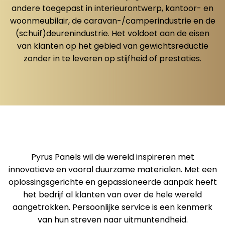
andere toegepast in interieurontwerp, kantoor- en
woonmeubilair, de caravan-/camperindustrie en de
(schuif)deurenindustrie. Het voldoet aan de eisen
van klanten op het gebied van gewichtsreductie
zonder in te leveren op stijfheid of prestaties.
Pyrus Panels wil de wereld inspireren met
innovatieve en vooral duurzame materialen. Met een
oplossingsgerichte en gepassioneerde aanpak heeft
het bedrijf al klanten van over de hele wereld
aangetrokken. Persoonlijke service is een kenmerk
van hun streven naar uitmuntendheid.