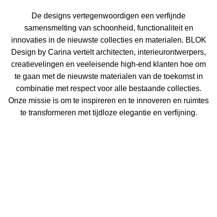
De designs vertegenwoordigen een verfijnde
samensmelting van schoonheid, functionaliteit en
innovaties in de nieuwste collecties en materialen. BLOK
Design by Carina vertelt architecten, interieurontwerpers,
creatievelingen en veeleisende high-end klanten hoe om
te gaan met de nieuwste materialen van de toekomst in
combinatie met respect voor alle bestaande collecties.
Onze missie is om te inspireren en te innoveren en ruimtes
te transformeren met tijdloze elegantie en verfijning.