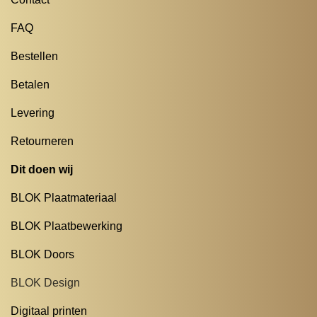
FAQ
Bestellen
Betalen
Levering
Retourneren
Dit doen wij
BLOK Plaatmateriaal
BLOK Plaatbewerking
BLOK Doors
BLOK Design
Digitaal printen