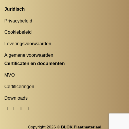
Juridisch
Privacybeleid
Cookiebeleid
Leveringsvoorwaarden
Algemene voorwaarden
Certificaten en documenten
MVO
Certificeringen
Downloads
Copyright 2026 ©
BLOK Plaatmateriaal