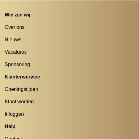
Wie zijn wij
Over ons
Nieuws
Vacatures
Sponsoring
Klantenservice
Openingstijden
Klant worden
Inloggen
Help
Contact