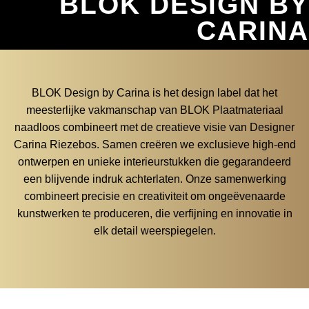
BLOK DESIGN BY
CARINA
BLOK Design by Carina is het design label dat het
meesterlijke vakmanschap van BLOK Plaatmateriaal
naadloos combineert met de creatieve visie van Designer
Carina Riezebos. Samen creëren we exclusieve high-end
ontwerpen en unieke interieurstukken die gegarandeerd
een blijvende indruk achterlaten. Onze samenwerking
combineert precisie en creativiteit om ongeëvenaarde
kunstwerken te produceren, die verfijning en innovatie in
elk detail weerspiegelen.