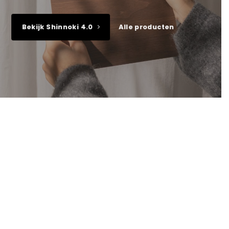
Bekijk Shinnoki 4.0
Alle producten