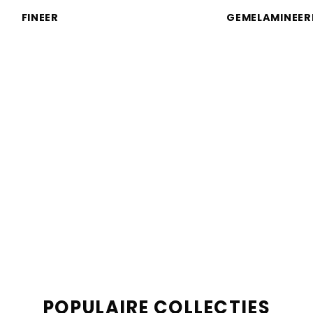
FINEER
GEMELAMINEER
POPULAIRE COLLECTIES