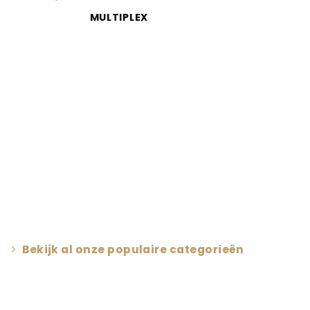
MULTIPLEX
Bekijk al onze populaire categorieën