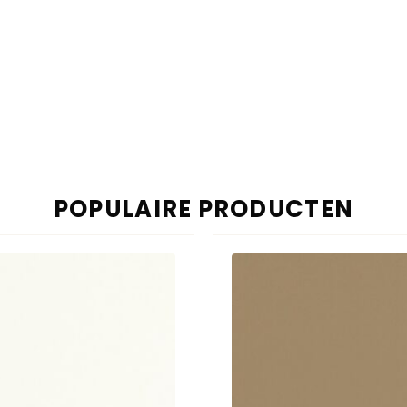
POPULAIRE PRODUCTEN