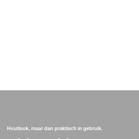
Houtlook, maar dan praktisch in gebruik.